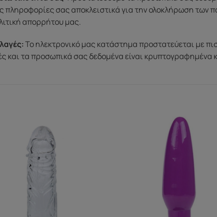
ς πληροφορίες σας αποκλειστικά για την ολοκλήρωση των π
λιτική απορρήτου μας.
λαγές:
Το ηλεκτρονικό μας κατάστημα προστατεύεται με πι
μές και τα προσωπικά σας δεδομένα είναι κρυπτογραφημένα 