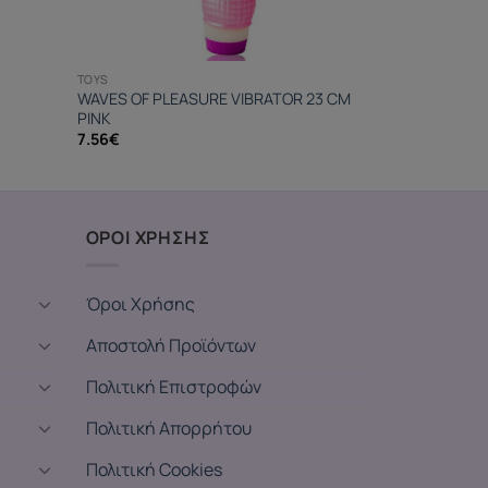
TOYS
WAVES OF PLEASURE VIBRATOR 23 CM
PINK
7.56
€
ΟΡΟΙ ΧΡΗΣΗΣ
Όροι Χρήσης
Αποστολή Προϊόντων
Πολιτική Επιστροφών
Πολιτική Απορρήτου
Πολιτική Cookies