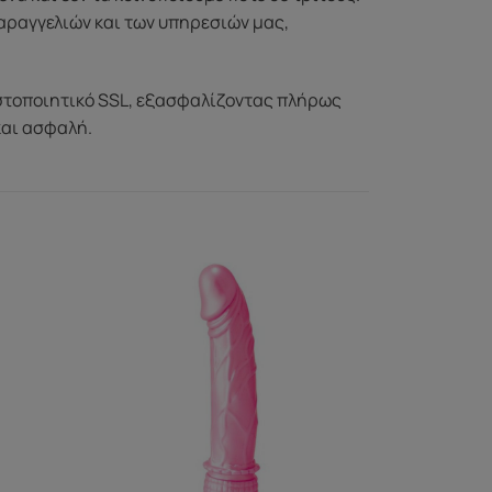
αραγγελιών και των υπηρεσιών μας,
στοποιητικό SSL, εξασφαλίζοντας πλήρως
και ασφαλή.