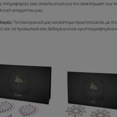
ς πληροφορίες σας αποκλειστικά για την ολοκλήρωση των π
λιτική απορρήτου μας.
λαγές:
Το ηλεκτρονικό μας κατάστημα προστατεύεται με πι
μές και τα προσωπικά σας δεδομένα είναι κρυπτογραφημένα 