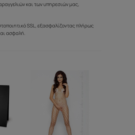
αραγγελιών και των υπηρεσιών μας,
στοποιητικό SSL, εξασφαλίζοντας πλήρως
και ασφαλή.