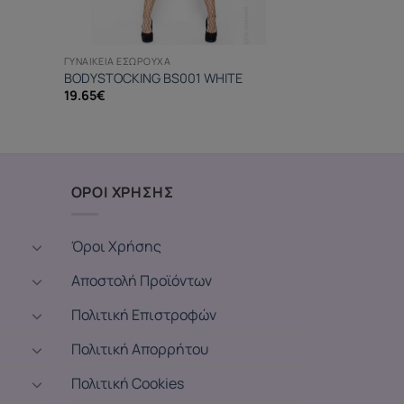
ΓΥΝΑΙΚΕΊΑ ΕΣΏΡΟΥΧΑ
BODYSTOCKING BS001 WHITE
19.65
€
ΟΡΟΙ ΧΡΗΣΗΣ
Όροι Χρήσης
Αποστολή Προϊόντων
Πολιτική Επιστροφών
Πολιτική Απορρήτου
Πολιτική Cookies