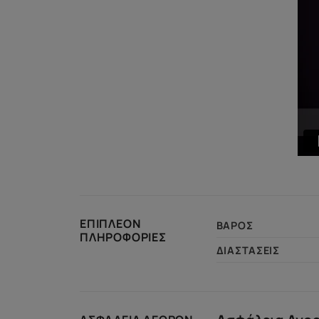
ΕΠΙΠΛΈΟΝ
ΒΆΡΟΣ
ΠΛΗΡΟΦΟΡΊΕΣ
ΔΙΑΣΤΆΣΕΙΣ