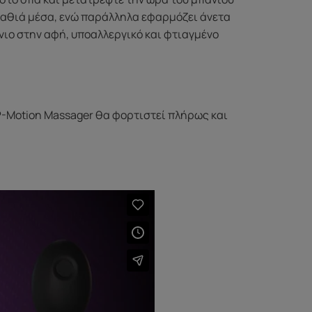
βαθιά μέσα, ενώ παράλληλα εφαρμόζει άνετα
ένιο στην αφή, υποαλλεργικό και φτιαγμένο
 P-Motion Massager θα φορτιστεί πλήρως και