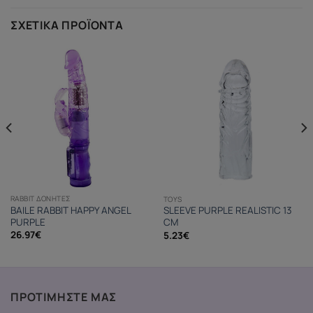
ΣΧΕΤΙΚΆ ΠΡΟΪΌΝΤΑ
RABBIT ΔΟΝΗΤΈΣ
TOYS
BAILE RABBIT HAPPY ANGEL
SLEEVE PURPLE REALISTIC 13
PURPLE
CM
26.97
€
5.23
€
ΠΡΟΤΙΜΗΣΤΕ ΜΑΣ