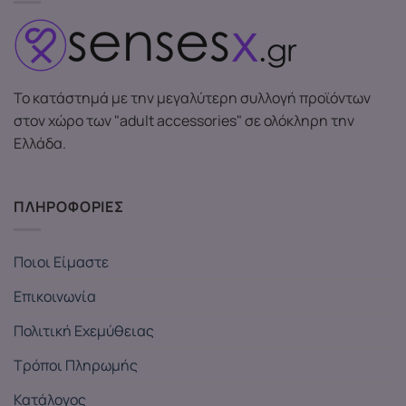
Το κατάστημά με την μεγαλύτερη συλλογή προϊόντων
στον χώρο των "adult accessories" σε ολόκληρη την
Ελλάδα.
ΠΛΗΡΟΦΟΡΙΕΣ
Ποιοι Είμαστε
Επικοινωνία
Πολιτική Εχεμύθειας
Τρόποι Πληρωμής
Κατάλογος