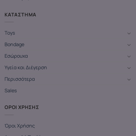
ΚΑΤΑΣΤΗΜΑ
Toys
Bondage
Εσώρουχα
Υγεία και Διέγερση
Περισσότερα
Sales
ΟΡΟΙ ΧΡΗΣΗΣ
Όροι Χρήσης