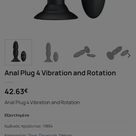
Anal Plug 4 Vibration and Rotation
42.63
€
Anal Plug 4 Vibration and Rotation
Εξαντλημένο
Κωδικός προϊόντος:
11894
Κατηγορίες:
Toys
,
Πρωκτικά
,
Σφήνες