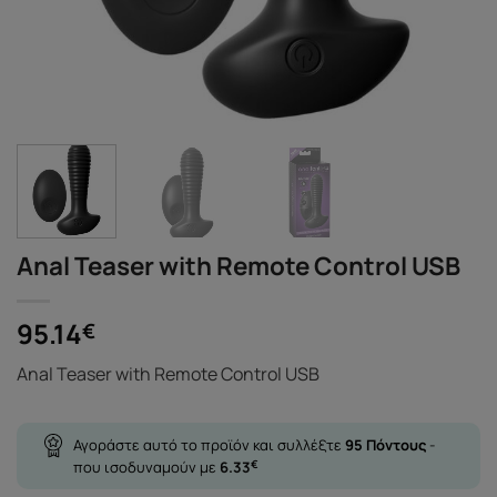
Anal Teaser with Remote Control USB
95.14
€
Anal Teaser with Remote Control USB
Αγοράστε αυτό το προϊόν και συλλέξτε
95
Πόντους
-
που ισοδυναμούν με
6.33
€