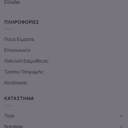
Ελλάδα.
ΠΛΗΡΟΦΟΡΙΕΣ
Ποιοι Είμαστε
Επικοινωνία
Πολιτική Εχεμύθειας
Τρόποι Πληρωμής
Κατάλογος
ΚΑΤΑΣΤΗΜΑ
Toys
Bondage