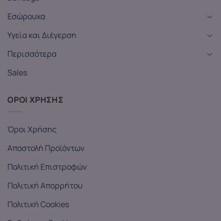
Εσώρουχα
Υγεία και Διέγερση
Περισσότερα
Sales
ΟΡΟΙ ΧΡΗΣΗΣ
Όροι Χρήσης
Αποστολή Προϊόντων
Πολιτική Επιστροφών
Πολιτική Απορρήτου
Πολιτική Cookies