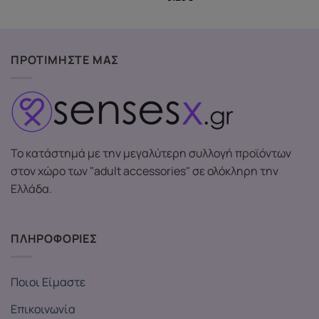
ΠΡΟΤΙΜΗΣΤΕ ΜΑΣ
Το κατάστημά με την μεγαλύτερη συλλογή προϊόντων
στον χώρο των "adult accessories" σε ολόκληρη την
Ελλάδα.
ΠΛΗΡΟΦΟΡΙΕΣ
Ποιοι Είμαστε
Επικοινωνία