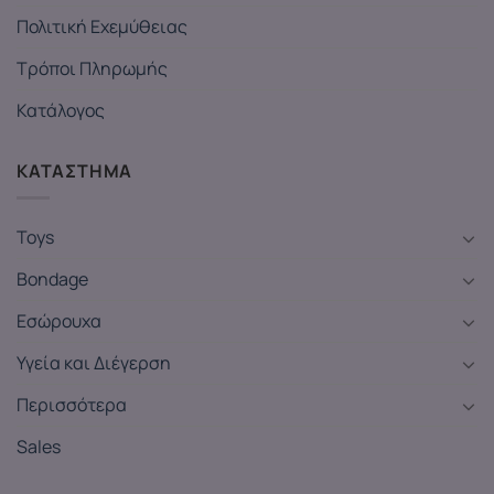
Πολιτική Εχεμύθειας
Τρόποι Πληρωμής
Κατάλογος
ΚΑΤΑΣΤΗΜΑ
Toys
Bondage
Εσώρουχα
Υγεία και Διέγερση
Περισσότερα
Sales