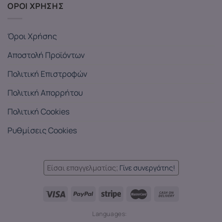
ΟΡΟΙ ΧΡΗΣΗΣ
Όροι Χρήσης
Αποστολή Προϊόντων
Πολιτική Επιστροφών
Πολιτική Απορρήτου
Πολιτική Cookies
Ρυθμίσεις Cookies
Είσαι επαγγελματίας;
Γίνε συνεργάτης!
Languages: