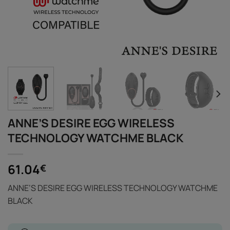
ANNE’S DESIRE EGG WIRELESS
TECHNOLOGY WATCHME BLACK
61.04
€
ANNE’S DESIRE EGG WIRELESS TECHNOLOGY WATCHME
BLACK