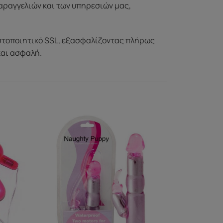
αραγγελιών και των υπηρεσιών μας,
στοποιητικό SSL, εξασφαλίζοντας πλήρως
και ασφαλή.