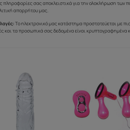
ς πληροφορίες σας αποκλειστικά για την ολοκλήρωση των π
λιτική απορρήτου μας.
λαγές:
Το ηλεκτρονικό μας κατάστημα προστατεύεται με πι
μές και τα προσωπικά σας δεδομένα είναι κρυπτογραφημένα 