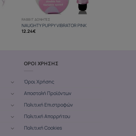
RABBIT ΔΟΝΗΤΈΣ
NAUGHTY PUPPY VIBRATOR PINK
12.24
€
ΟΡΟΙ ΧΡΗΣΗΣ
Όροι Χρήσης
Αποστολή Προϊόντων
Πολιτική Επιστροφών
Πολιτική Απορρήτου
Πολιτική Cookies