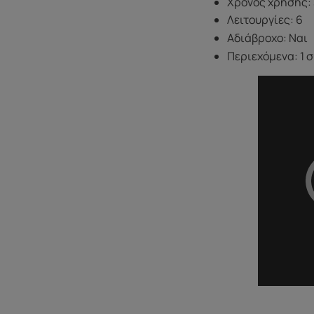
Χρόνος χρήσης:
Λειτουργίες: 6
Αδιάβροχο: Ναι
Περιεχόμενα: 1 