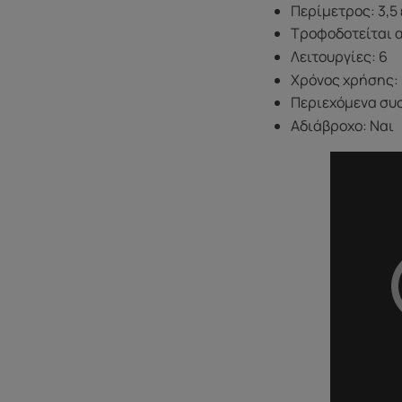
Περίμετρος: 3,5 
Τροφοδοτείται α
Λειτουργίες: 6
Χρόνος χρήσης:
Περιεχόμενα συσ
Αδιάβροχο: Ναι