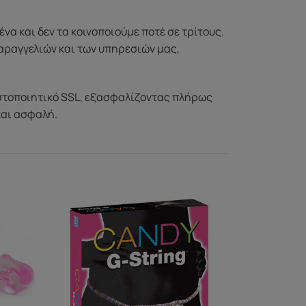
 και δεν τα κοινοποιούμε ποτέ σε τρίτους.
αραγγελιών και των υπηρεσιών μας,
στοποιητικό SSL, εξασφαλίζοντας πλήρως
και ασφαλή.