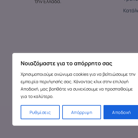
την Ελλάδα.
Κατάλ
Νοιαζόμαστε για το απόρρητο σας
Χρησιμοποιούμε ανώνυμα cookies για να βελτιώσουμε την
εμπειρία περιήγησής σας. Κάνοντας κλικ στην επιλογή
Αποδοχή, μας βοηθάτε να συνεχίσουμε να προσπαθούμε
για το καλύτερο.
Copy
Ρυθμίσεις
Απόρριψη
Αποδοχή