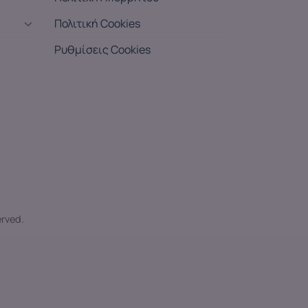
Πολιτική Cookies
Ρυθμίσεις Cookies
erved.