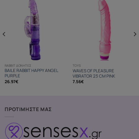
RABBIT ΔΟΝΗΤΈΣ
TOYS
BAILE RABBIT HAPPY ANGEL
WAVES OF PLEASURE
PURPLE
VIBRATOR 23 CM PINK
26.97
€
7.56
€
ΠΡΟΤΙΜΗΣΤΕ ΜΑΣ