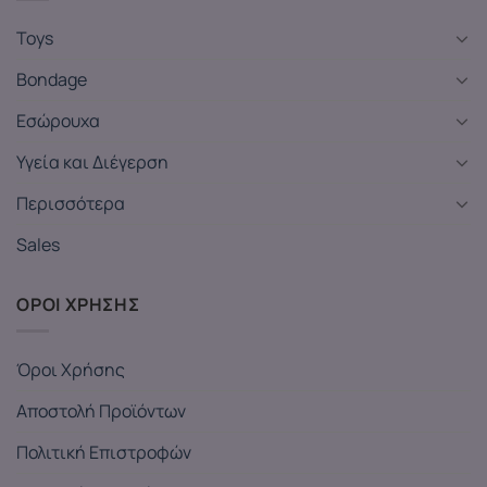
Toys
Bondage
Εσώρουχα
Υγεία και Διέγερση
Περισσότερα
Sales
ΟΡΟΙ ΧΡΗΣΗΣ
Όροι Χρήσης
Αποστολή Προϊόντων
Πολιτική Επιστροφών