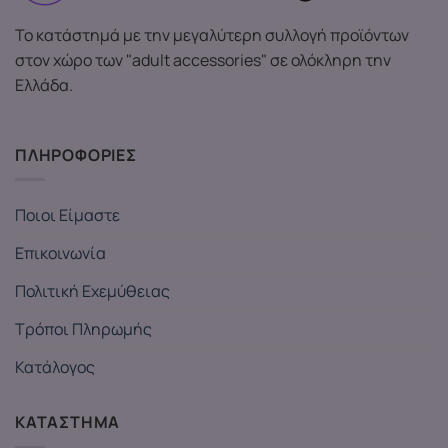
Το κατάστημά με την μεγαλύτερη συλλογή προϊόντων
στον χώρο των "adult accessories" σε ολόκληρη την
Ελλάδα.
ΠΛΗΡΟΦΟΡΙΕΣ
Ποιοι Είμαστε
Επικοινωνία
Πολιτική Εχεμύθειας
Τρόποι Πληρωμής
Κατάλογος
ΚΑΤΑΣΤΗΜΑ