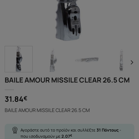
BAILE AMOUR MISSILE CLEAR 26.5 CM
31.84
€
BAILE AMOUR MISSILE CLEAR 26.5 CM
Αγοράστε αυτό το προϊόν και συλλέξτε
31
Πόντους
-
που ισοδυναμούν με
2.07
€