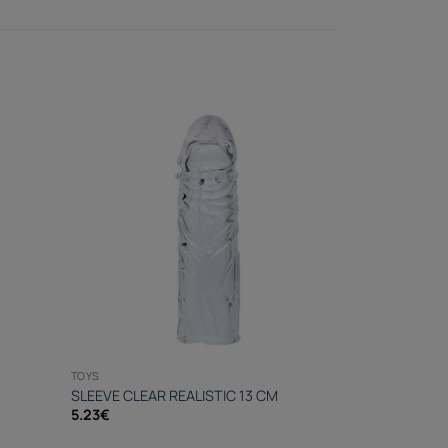
TOYS
SLEEVE CLEAR REALISTIC 13 CM
5.23
€