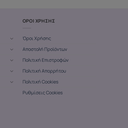
ΟΡΟΙ ΧΡΗΣΗΣ
Όροι Χρήσης
Αποστολή Προϊόντων
Πολιτική Επιστροφών
Πολιτική Απορρήτου
Πολιτική Cookies
Ρυθμίσεις Cookies