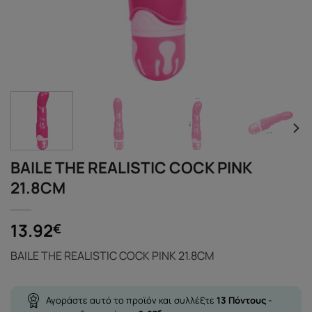
BAILE THE REALISTIC COCK PINK
21.8CM
13.92
€
BAILE THE REALISTIC COCK PINK 21.8CM
Αγοράστε αυτό το προϊόν και συλλέξτε
13
Πόντους
-