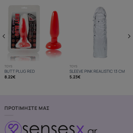
TOYS
TOYS
BUTT PLUG RED
SLEEVE PINK REALISTIC 13 CM
8.22
€
5.23
€
ΠΡΟΤΙΜΗΣΤΕ ΜΑΣ