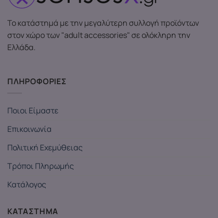
Το κατάστημά με την μεγαλύτερη συλλογή προϊόντων
στον χώρο των "adult accessories" σε ολόκληρη την
Ελλάδα.
ΠΛΗΡΟΦΟΡΙΕΣ
Ποιοι Είμαστε
Επικοινωνία
Πολιτική Εχεμύθειας
Τρόποι Πληρωμής
Κατάλογος
ΚΑΤΑΣΤΗΜΑ