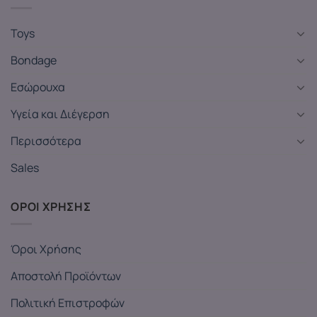
Toys
Bondage
Εσώρουχα
Υγεία και Διέγερση
Περισσότερα
Sales
ΟΡΟΙ ΧΡΗΣΗΣ
Όροι Χρήσης
Αποστολή Προϊόντων
Πολιτική Επιστροφών