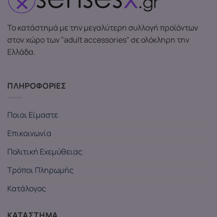
Το κατάστημά με την μεγαλύτερη συλλογή προϊόντων
στον χώρο των "adult accessories" σε ολόκληρη την
Ελλάδα.
ΠΛΗΡΟΦΟΡΙΕΣ
Ποιοι Είμαστε
Επικοινωνία
Πολιτική Εχεμύθειας
Τρόποι Πληρωμής
Κατάλογος
ΚΑΤΑΣΤΗΜΑ