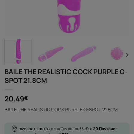
BAILE THE REALISTIC COCK PURPLE G-
SPOT 21.8CM
20.49
€
BAILE THE REALISTIC COCK PURPLE G-SPOT 21.8CM
Αγοράστε αυτό το προϊόν και συλλέξτε
20
Πόντους
-
€