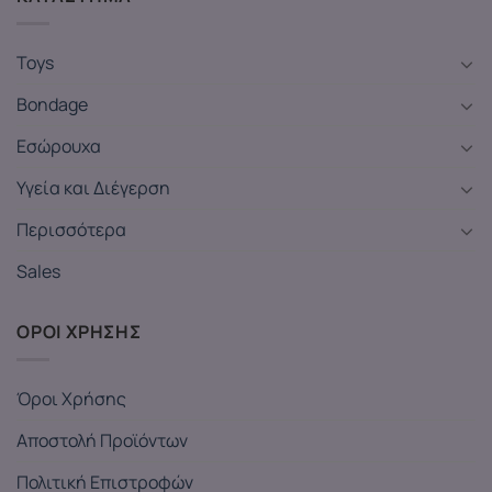
Toys
Bondage
Εσώρουχα
Υγεία και Διέγερση
Περισσότερα
Sales
ΟΡΟΙ ΧΡΗΣΗΣ
Όροι Χρήσης
Αποστολή Προϊόντων
Πολιτική Επιστροφών