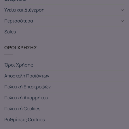
Υγεία και Διέγερση
Περισσότερα
Sales
ΟΡΟΙ ΧΡΗΣΗΣ
Όροι Χρήσης
Αποστολή Προϊόντων
Πολιτική Επιστροφών
Πολιτική Απορρήτου
Πολιτική Cookies
Ρυθμίσεις Cookies