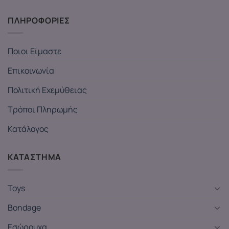
ΠΛΗΡΟΦΟΡΙΕΣ
Ποιοι Είμαστε
Επικοινωνία
Πολιτική Εχεμύθειας
Τρόποι Πληρωμής
Κατάλογος
ΚΑΤΑΣΤΗΜΑ
Toys
Bondage
Εσώρουχα