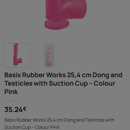
Basix Rubber Works 25,4 cm Dong and
Testicles with Suction Cup – Colour
Pink
35.24
€
Basix Rubber Works 25,4 cm Dong and Testicles with
Suction Cup – Colour Pink