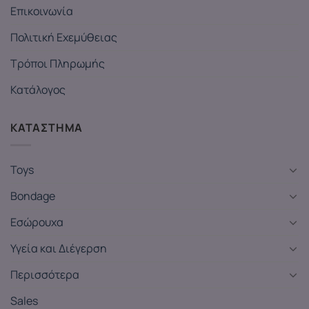
Επικοινωνία
Πολιτική Εχεμύθειας
Τρόποι Πληρωμής
Κατάλογος
ΚΑΤΑΣΤΗΜΑ
Toys
Bondage
Εσώρουχα
Υγεία και Διέγερση
Περισσότερα
Sales