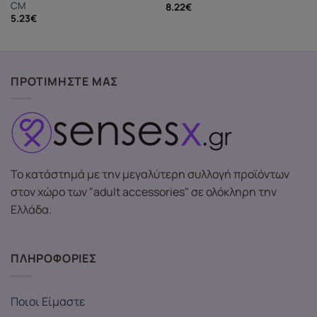
CM
8.22
€
5.23
€
ΠΡΟΤΙΜΗΣΤΕ ΜΑΣ
Το κατάστημά με την μεγαλύτερη συλλογή προϊόντων
στον χώρο των "adult accessories" σε ολόκληρη την
Ελλάδα.
ΠΛΗΡΟΦΟΡΙΕΣ
Ποιοι Είμαστε