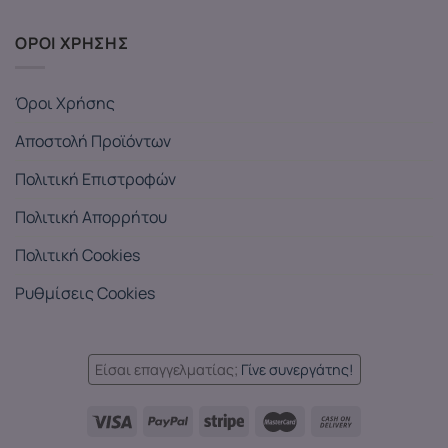
ΟΡΟΙ ΧΡΗΣΗΣ
Όροι Χρήσης
Αποστολή Προϊόντων
Πολιτική Επιστροφών
Πολιτική Απορρήτου
Πολιτική Cookies
Ρυθμίσεις Cookies
Είσαι επαγγελματίας;
Γίνε συνεργάτης!