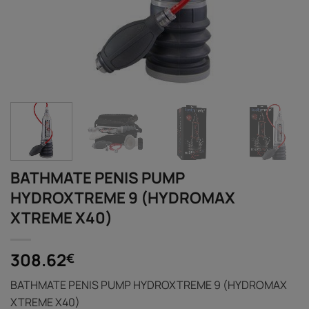
BATHMATE PENIS PUMP
HYDROXTREME 9 (HYDROMAX
XTREME X40)
308.62
€
BATHMATE PENIS PUMP HYDROXTREME 9 (HYDROMAX
XTREME X40)