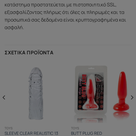
κατάστημα προστατεύεται με πιστοποιητικό SSL,
εξασφαλίζοντας πλήρως ότι όλες οι πληρωμές και τα
προσωπικά σας δεδομένα είναι κρυπτογραφημένα και
ασφαλή.
ΣΧΕΤΙΚΆ ΠΡΟΪΌΝΤΑ
TOYS
TOYS
SLEEVE CLEAR REALISTIC 13
BUTT PLUG RED