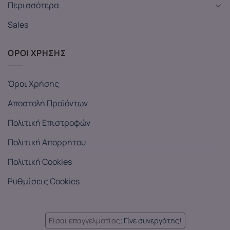
Περισσότερα
Sales
ΟΡΟΙ ΧΡΗΣΗΣ
Όροι Χρήσης
Αποστολή Προϊόντων
Πολιτική Επιστροφών
Πολιτική Απορρήτου
Πολιτική Cookies
Ρυθμίσεις Cookies
Είσαι επαγγελματίας;
Γίνε συνεργάτης!