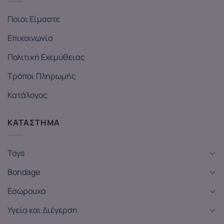
Ποιοι Είμαστε
Επικοινωνία
Πολιτική Εχεμύθειας
Τρόποι Πληρωμής
Κατάλογος
ΚΑΤΑΣΤΗΜΑ
Toys
Bondage
Εσώρουχα
Υγεία και Διέγερση