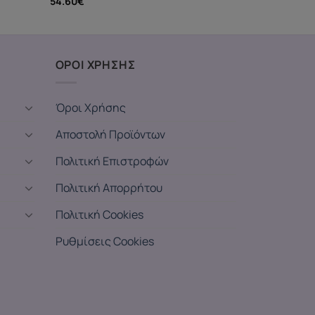
54.60
€
ΟΡΟΙ ΧΡΗΣΗΣ
Όροι Χρήσης
Αποστολή Προϊόντων
Πολιτική Επιστροφών
Πολιτική Απορρήτου
Πολιτική Cookies
Ρυθμίσεις Cookies