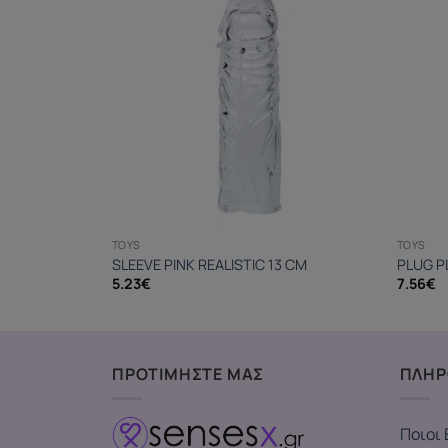
TOYS
TOYS
URPLE
SLEEVE PINK REALISTIC 13 CM
PLUG P
5.23
€
7.56
€
ΠΡΟΤΙΜΗΣΤΕ ΜΑΣ
ΠΛΗΡ
Ποιοι 