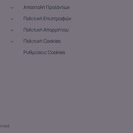
Αποστολή Προϊόντων
Πολιτική Επιστροφών
Πολιτική Απορρήτου
Πολιτική Cookies
Ρυθμίσεις Cookies
erved.