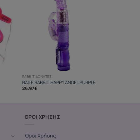
RABBIT ΔΟΝΗΤΈΣ
BAILE RABBIT HAPPY ANGEL PURPLE
26.97
€
ΟΡΟΙ ΧΡΗΣΗΣ
Όροι Χρήσης