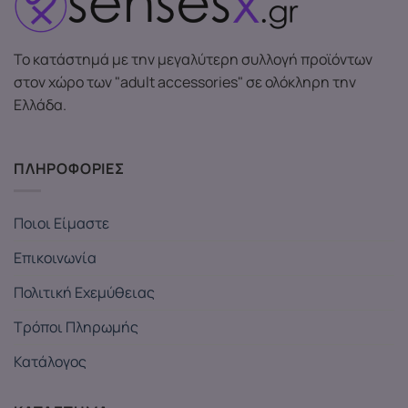
Το κατάστημά με την μεγαλύτερη συλλογή προϊόντων
στον χώρο των "adult accessories" σε ολόκληρη την
Ελλάδα.
ΠΛΗΡΟΦΟΡΙΕΣ
Ποιοι Είμαστε
Επικοινωνία
Πολιτική Εχεμύθειας
Τρόποι Πληρωμής
Κατάλογος