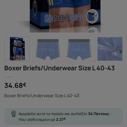
Boxer Briefs/Underwear Size L 40-43
34.68
€
Boxer Briefs/Underwear Size L 40-43
Αγοράστε αυτό το προϊόν και συλλέξτε
34
Πόντους
-
που ισοδυναμούν με
2.27
€