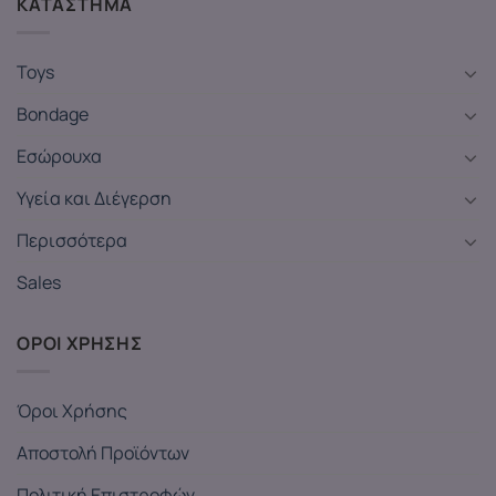
ΚΑΤΑΣΤΗΜΑ
Toys
Bondage
Εσώρουχα
Υγεία και Διέγερση
Περισσότερα
Sales
ΟΡΟΙ ΧΡΗΣΗΣ
Όροι Χρήσης
Αποστολή Προϊόντων
Πολιτική Επιστροφών