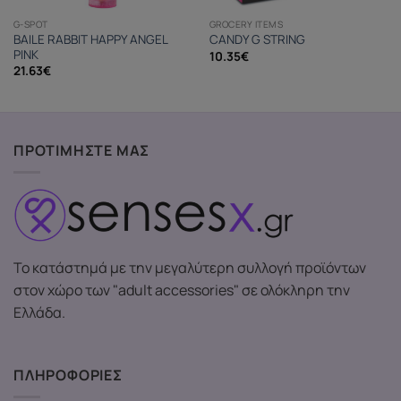
G-SPOT
GROCERY ITEMS
BAILE RABBIT HAPPY ANGEL
CANDY G STRING
PINK
10.35
€
21.63
€
ΠΡΟΤΙΜΗΣΤΕ ΜΑΣ
Το κατάστημά με την μεγαλύτερη συλλογή προϊόντων
στον χώρο των "adult accessories" σε ολόκληρη την
Ελλάδα.
ΠΛΗΡΟΦΟΡΙΕΣ