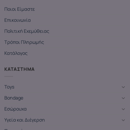
Ποιοι Είμαστε
Επικοινωνία
Πολιτική Εχεμύθειας
Τρόποι Πληρωμής
Κατάλογος
ΚΑΤΑΣΤΗΜΑ
Toys
Bondage
Εσώρουχα
Υγεία και Διέγερση