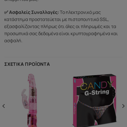
✅ Ασφαλείς Συναλλαγές:
Το ηλεκτρονικό μας
κατάστημα προστατεύεται με πιστοποιητικό SSL,
εξασφαλίζοντας πλήρως ότι όλες οι πληρωμές και τα
προσωπικά σας δεδομένα είναι κρυπτογραφημένα και
ασφαλή.
ΣΧΕΤΙΚΆ ΠΡΟΪΌΝΤΑ