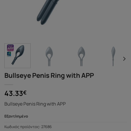
Bullseye Penis Ring with APP
43.33
€
Bullseye Penis Ring with APP
Εξαντλημένο
Κωδικός προϊόντος:
27686