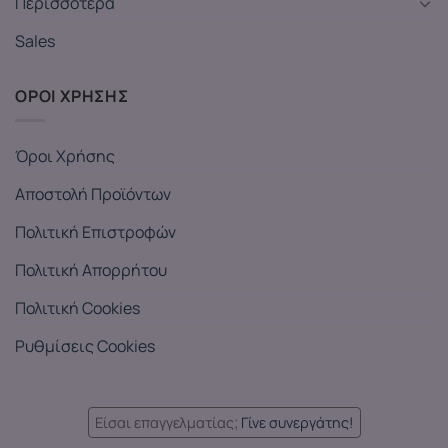
Περισσότερα
Sales
ΟΡΟΙ ΧΡΗΣΗΣ
Όροι Χρήσης
Αποστολή Προϊόντων
Πολιτική Επιστροφών
Πολιτική Απορρήτου
Πολιτική Cookies
Ρυθμίσεις Cookies
Είσαι επαγγελματίας;
Γίνε συνεργάτης!