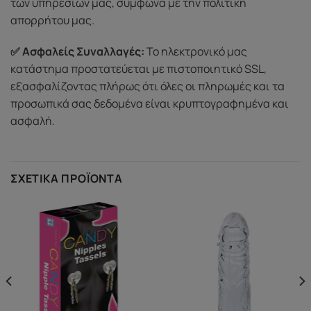
των υπηρεσιών μας, σύμφωνα με την πολιτική
απορρήτου μας.
✅ Ασφαλείς Συναλλαγές:
Το ηλεκτρονικό μας
κατάστημα προστατεύεται με πιστοποιητικό SSL,
εξασφαλίζοντας πλήρως ότι όλες οι πληρωμές και τα
προσωπικά σας δεδομένα είναι κρυπτογραφημένα και
ασφαλή.
ΣΧΕΤΙΚΆ ΠΡΟΪΌΝΤΑ