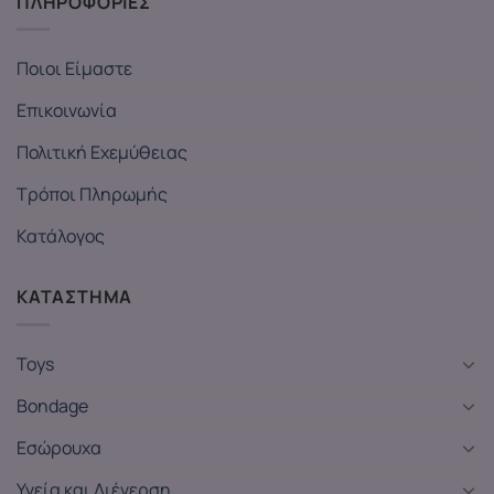
ΠΛΗΡΟΦΟΡΙΕΣ
Ποιοι Είμαστε
Επικοινωνία
Πολιτική Εχεμύθειας
Τρόποι Πληρωμής
Κατάλογος
ΚΑΤΑΣΤΗΜΑ
Toys
Bondage
Εσώρουχα
Υγεία και Διέγερση