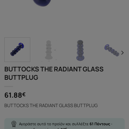
BUTTOCKS THE RADIANT GLASS
BUTTPLUG
61.88
€
BUTTOCKS THE RADIANT GLASS BUTTPLUG
Αγοράστε αυτό το προϊόν και συλλέξτε
61
Πόντους
-
€