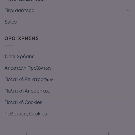
Περισσότερα
Sales
ΟΡΟΙ ΧΡΗΣΗΣ
Όροι Χρήσης
Αποστολή Προϊόντων
Πολιτική Επιστροφών
Πολιτική Απορρήτου
Πολιτική Cookies
Ρυθμίσεις Cookies