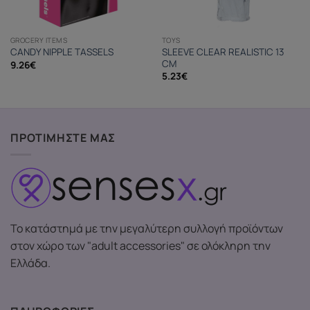
GROCERY ITEMS
TOYS
SLEEVE CLEAR REALISTIC 13
CANDY NIPPLE TASSELS
CM
9.26
€
5.23
€
ΠΡΟΤΙΜΗΣΤΕ ΜΑΣ
Το κατάστημά με την μεγαλύτερη συλλογή προϊόντων
στον χώρο των "adult accessories" σε ολόκληρη την
Ελλάδα.