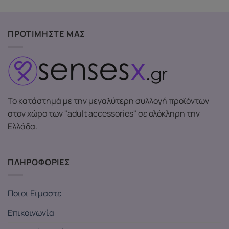
ΠΡΟΤΙΜΗΣΤΕ ΜΑΣ
Το κατάστημά με την μεγαλύτερη συλλογή προϊόντων
στον χώρο των "adult accessories" σε ολόκληρη την
Ελλάδα.
ΠΛΗΡΟΦΟΡΙΕΣ
Ποιοι Είμαστε
Επικοινωνία