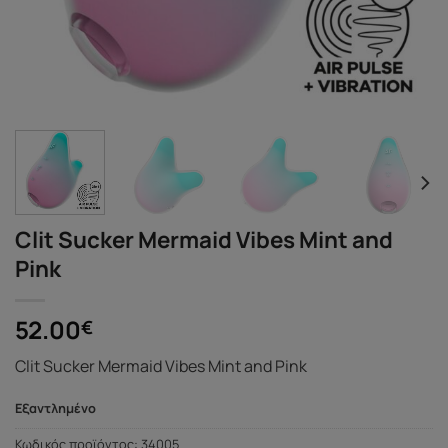
Clit Sucker Mermaid Vibes Mint and
Pink
52.00
€
Clit Sucker Mermaid Vibes Mint and Pink
Εξαντλημένο
Κωδικός προϊόντος:
34005