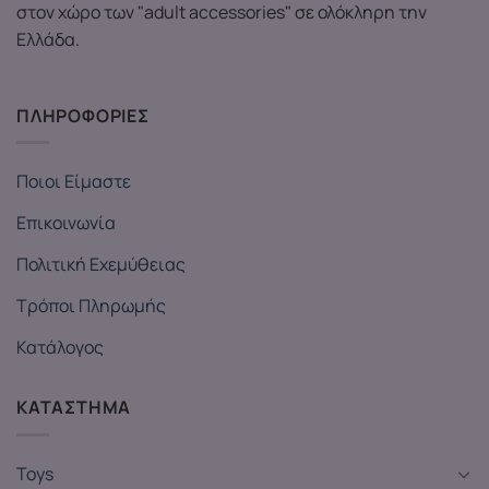
στον χώρο των "adult accessories" σε ολόκληρη την
Ελλάδα.
ΠΛΗΡΟΦΟΡΙΕΣ
Ποιοι Είμαστε
Επικοινωνία
Πολιτική Εχεμύθειας
Τρόποι Πληρωμής
Κατάλογος
ΚΑΤΑΣΤΗΜΑ
Toys