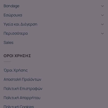
Bondage
Εσώρουχα
Υγεία και Διέγερση
Περισσότερα
Sales
ΟΡΟΙ ΧΡΗΣΗΣ
Όροι Χρήσης
Αποστολή Προϊόντων
Πολιτική Επιστροφών
Πολιτική Απορρήτου
Πολιτική Cookies