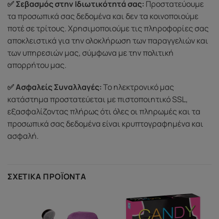
✅ Σεβασμός στην Ιδιωτικότητά σας:
Προστατεύουμε
τα προσωπικά σας δεδομένα και δεν τα κοινοποιούμε
ποτέ σε τρίτους. Χρησιμοποιούμε τις πληροφορίες σας
αποκλειστικά για την ολοκλήρωση των παραγγελιών και
των υπηρεσιών μας, σύμφωνα με την πολιτική
απορρήτου μας.
✅ Ασφαλείς Συναλλαγές:
Το ηλεκτρονικό μας
κατάστημα προστατεύεται με πιστοποιητικό SSL,
εξασφαλίζοντας πλήρως ότι όλες οι πληρωμές και τα
προσωπικά σας δεδομένα είναι κρυπτογραφημένα και
ασφαλή.
ΣΧΕΤΙΚΆ ΠΡΟΪΌΝΤΑ