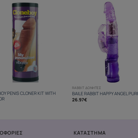
RABBIT ΔΟΝΗΤΈΣ
OY PENIS CLONER KIT WITH
BAILE RABBIT HAPPY ANGEL PUR
OR
26.97
€
ΟΦΟΡΙΕΣ
ΚΑΤΑΣΤΗΜΑ