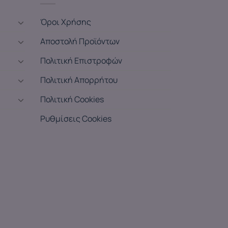
Όροι Χρήσης
Αποστολή Προϊόντων
Πολιτική Επιστροφών
Πολιτική Απορρήτου
Πολιτική Cookies
Ρυθμίσεις Cookies