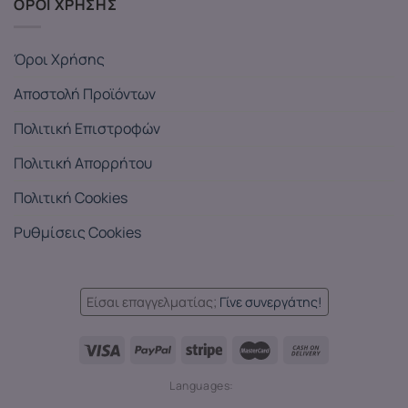
ΟΡΟΙ ΧΡΗΣΗΣ
Όροι Χρήσης
Αποστολή Προϊόντων
Πολιτική Επιστροφών
Πολιτική Απορρήτου
Πολιτική Cookies
Ρυθμίσεις Cookies
Είσαι επαγγελματίας;
Γίνε συνεργάτης!
Languages: