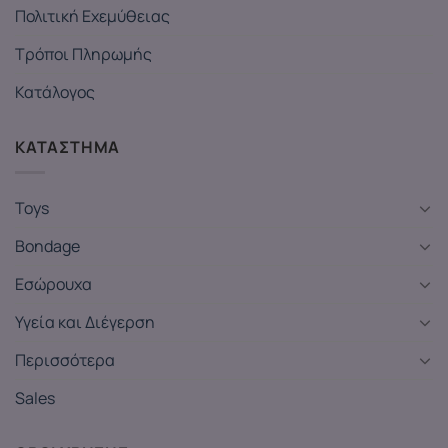
Πολιτική Εχεμύθειας
Τρόποι Πληρωμής
Κατάλογος
ΚΑΤΑΣΤΗΜΑ
Toys
Bondage
Εσώρουχα
Υγεία και Διέγερση
Περισσότερα
Sales