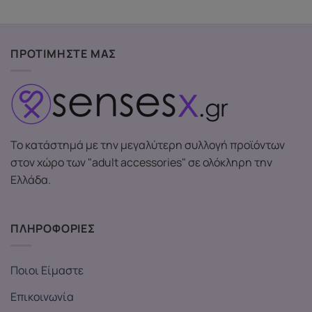
ΠΡΟΤΙΜΗΣΤΕ ΜΑΣ
Το κατάστημά με την μεγαλύτερη συλλογή προϊόντων
στον χώρο των "adult accessories" σε ολόκληρη την
Ελλάδα.
ΠΛΗΡΟΦΟΡΙΕΣ
Ποιοι Είμαστε
Επικοινωνία