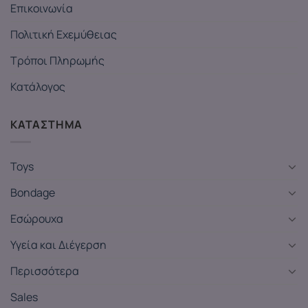
Επικοινωνία
Πολιτική Εχεμύθειας
Τρόποι Πληρωμής
Κατάλογος
ΚΑΤΑΣΤΗΜΑ
Toys
Bondage
Εσώρουχα
Υγεία και Διέγερση
Περισσότερα
Sales