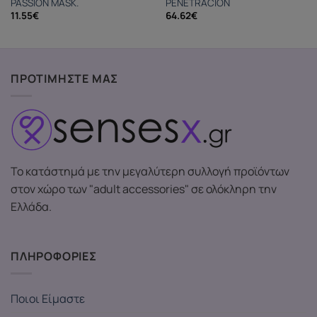
PASSION MASK.
PENETRACION
11.55
€
64.62
€
ΠΡΟΤΙΜΗΣΤΕ ΜΑΣ
Το κατάστημά με την μεγαλύτερη συλλογή προϊόντων
στον χώρο των "adult accessories" σε ολόκληρη την
Ελλάδα.
ΠΛΗΡΟΦΟΡΙΕΣ
Ποιοι Είμαστε