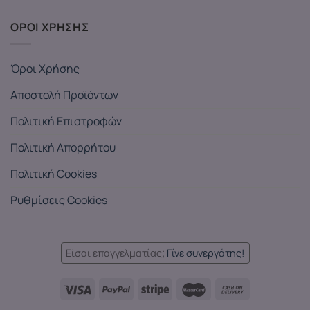
ΟΡΟΙ ΧΡΗΣΗΣ
Όροι Χρήσης
Αποστολή Προϊόντων
Πολιτική Επιστροφών
Πολιτική Απορρήτου
Πολιτική Cookies
Ρυθμίσεις Cookies
Είσαι επαγγελματίας;
Γίνε συνεργάτης!