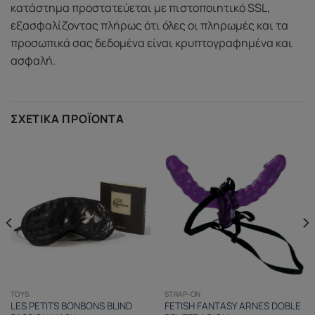
κατάστημα προστατεύεται με πιστοποιητικό SSL,
εξασφαλίζοντας πλήρως ότι όλες οι πληρωμές και τα
προσωπικά σας δεδομένα είναι κρυπτογραφημένα και
ασφαλή.
ΣΧΕΤΙΚΆ ΠΡΟΪΌΝΤΑ
TOYS
STRAP-ON
LES PETITS BONBONS BLIND
FETISH FANTASY ARNES DOBLE