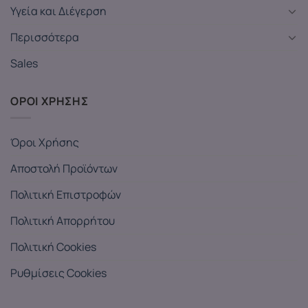
Υγεία και Διέγερση
Περισσότερα
Sales
ΟΡΟΙ ΧΡΗΣΗΣ
Όροι Χρήσης
Αποστολή Προϊόντων
Πολιτική Επιστροφών
Πολιτική Απορρήτου
Πολιτική Cookies
Ρυθμίσεις Cookies