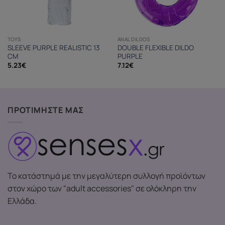
TOYS
ANAL DILDOS
SLEEVE PURPLE REALISTIC 13
DOUBLE FLEXIBLE DILDO
CM
PURPLE
5.23
€
7.12
€
ΠΡΟΤΙΜΗΣΤΕ ΜΑΣ
Το κατάστημά με την μεγαλύτερη συλλογή προϊόντων
στον χώρο των "adult accessories" σε ολόκληρη την
Ελλάδα.