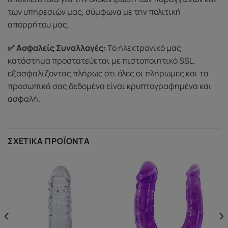
των υπηρεσιών μας, σύμφωνα με την πολιτική
απορρήτου μας.
✅ Ασφαλείς Συναλλαγές:
Το ηλεκτρονικό μας
κατάστημα προστατεύεται με πιστοποιητικό SSL,
εξασφαλίζοντας πλήρως ότι όλες οι πληρωμές και τα
προσωπικά σας δεδομένα είναι κρυπτογραφημένα και
ασφαλή.
ΣΧΕΤΙΚΆ ΠΡΟΪΌΝΤΑ