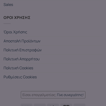
Sales
ΟΡΟΙ ΧΡΗΣΗΣ
Όροι Χρήσης
Αποστολή Προϊόντων
Πολιτική Επιστροφών
Πολιτική Απορρήτου
Πολιτική Cookies
Ρυθμίσεις Cookies
Είσαι επαγγελματίας;
Γίνε συνεργάτης!