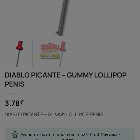
DIABLO PICANTE – GUMMY LOLLIPOP
PENIS
3.78
€
DIABLO PICANTE – GUMMY LOLLIPOP PENIS
Αγοράστε αυτό το προϊόν και συλλέξτε
3
Πόντους
-
€