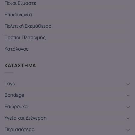
Ποιοι Είμαστε
Επικοινωνία
Πολιτική Εχεμύθειας
Τρόποι Πληρωμής
Κατάλογος
ΚΑΤΑΣΤΗΜΑ
Toys
Bondage
Εσώρουχα
Υγεία και Διέγερση
Περισσότερα