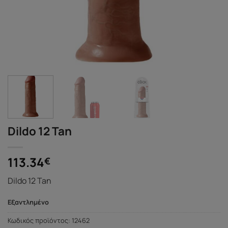
Dildo 12 Tan
113.34
€
Dildo 12 Tan
Εξαντλημένο
Κωδικός προϊόντος:
12462