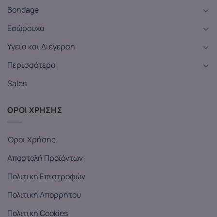
Bondage
Εσώρουχα
Υγεία και Διέγερση
Περισσότερα
Sales
ΟΡΟΙ ΧΡΗΣΗΣ
Όροι Χρήσης
Αποστολή Προϊόντων
Πολιτική Επιστροφών
Πολιτική Απορρήτου
Πολιτική Cookies