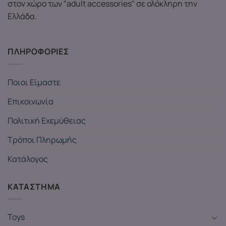
στον χώρο των "adult accessories" σε ολόκληρη την
Ελλάδα.
ΠΛΗΡΟΦΟΡΙΕΣ
Ποιοι Είμαστε
Επικοινωνία
Πολιτική Εχεμύθειας
Τρόποι Πληρωμής
Κατάλογος
ΚΑΤΑΣΤΗΜΑ
Toys