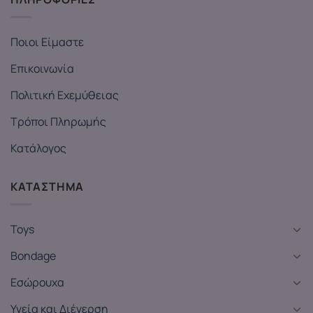
Ποιοι Είμαστε
Επικοινωνία
Πολιτική Εχεμύθειας
Τρόποι Πληρωμής
Κατάλογος
ΚΑΤΑΣΤΗΜΑ
Toys
Bondage
Εσώρουχα
Υγεία και Διέγερση