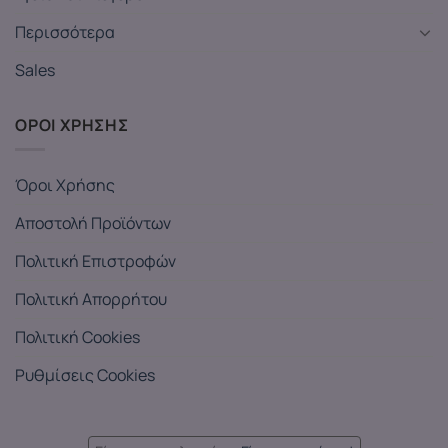
Περισσότερα
Sales
ΟΡΟΙ ΧΡΗΣΗΣ
Όροι Χρήσης
Αποστολή Προϊόντων
Πολιτική Επιστροφών
Πολιτική Απορρήτου
Πολιτική Cookies
Ρυθμίσεις Cookies