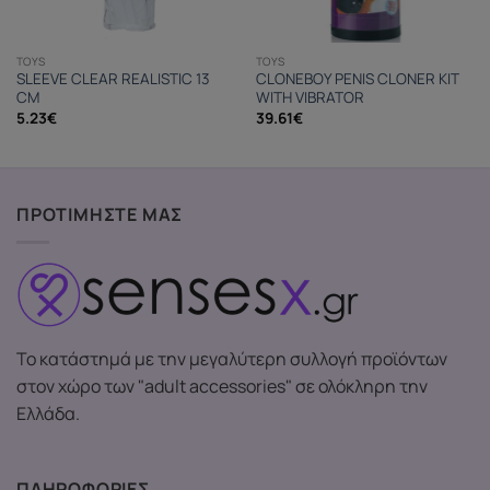
TOYS
TOYS
SLEEVE CLEAR REALISTIC 13
CLONEBOY PENIS CLONER KIT
CM
WITH VIBRATOR
5.23
€
39.61
€
ΠΡΟΤΙΜΗΣΤΕ ΜΑΣ
Το κατάστημά με την μεγαλύτερη συλλογή προϊόντων
στον χώρο των "adult accessories" σε ολόκληρη την
Ελλάδα.
ΠΛΗΡΟΦΟΡΙΕΣ