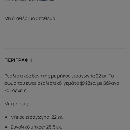
Μη διαθέσιμο απόθεμα
ΠΕΡΙΓΡΑΦΉ
Ρεαλιστικός δονητής με μήκος εισαγωγής 22 εκ. Το
σώμα του είναι ρεαλιστικό, γεμάτο φλέβες, με βάλανο
και όρχεις.
Μετρήσεις:
Μήκος εισαγωγής: 22 εκ.
Συνολικό μήκος: 26,5 εκ.