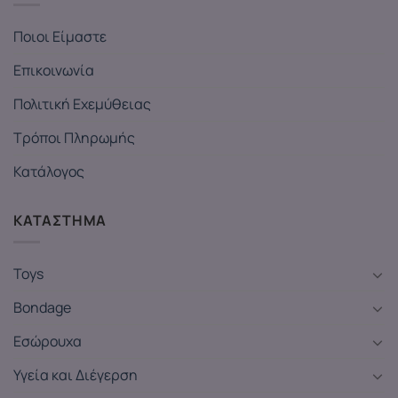
Ποιοι Είμαστε
Επικοινωνία
Πολιτική Εχεμύθειας
Τρόποι Πληρωμής
Κατάλογος
ΚΑΤΑΣΤΗΜΑ
Toys
Bondage
Εσώρουχα
Υγεία και Διέγερση