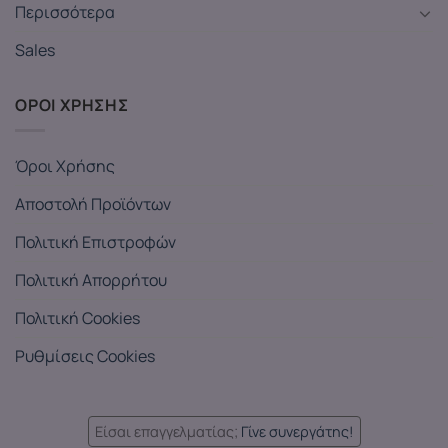
Περισσότερα
Sales
ΟΡΟΙ ΧΡΗΣΗΣ
Όροι Χρήσης
Αποστολή Προϊόντων
Πολιτική Επιστροφών
Πολιτική Απορρήτου
Πολιτική Cookies
Ρυθμίσεις Cookies
Είσαι επαγγελματίας;
Γίνε συνεργάτης!