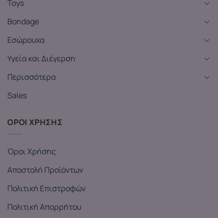
Toys
Bondage
Εσώρουχα
Υγεία και Διέγερση
Περισσότερα
Sales
ΟΡΟΙ ΧΡΗΣΗΣ
Όροι Χρήσης
Αποστολή Προϊόντων
Πολιτική Επιστροφών
Πολιτική Απορρήτου