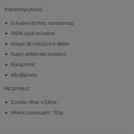
Χαρακτηριστικά:
Σιλικόνη διπλής πυκνότητας
100% υγρή σιλικόνη
Ισχυρή βεντούζα στη βάση
Χωρίς φθαλικές ενώσεις
Εύκαμπτος
Αδιάβροχος
Μετρήσεις:
Σύνολο: 18 εκ. x 3,8 εκ.
Μήκος εισαγωγής: 13 εκ.