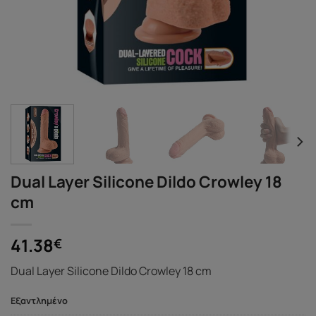
Dual Layer Silicone Dildo Crowley 18
cm
41.38
€
Dual Layer Silicone Dildo Crowley 18 cm
Εξαντλημένο