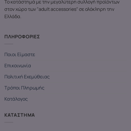
Το κατάστημά με την μεγαλύτερη συλλογή προϊόντων
στον χώρο των "adult accessories" σε ολόκληρη την
Ελλάδα.
ΠΛΗΡΟΦΟΡΙΕΣ
Ποιοι Είμαστε
Επικοινωνία
Πολιτική Εχεμύθειας
Τρόποι Πληρωμής
Κατάλογος
ΚΑΤΑΣΤΗΜΑ