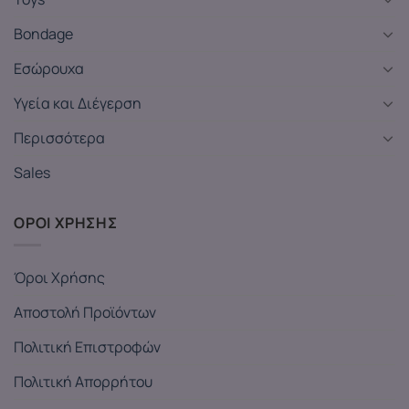
Bondage
Εσώρουχα
Υγεία και Διέγερση
Περισσότερα
Sales
ΟΡΟΙ ΧΡΗΣΗΣ
Όροι Χρήσης
Αποστολή Προϊόντων
Πολιτική Επιστροφών
Πολιτική Απορρήτου