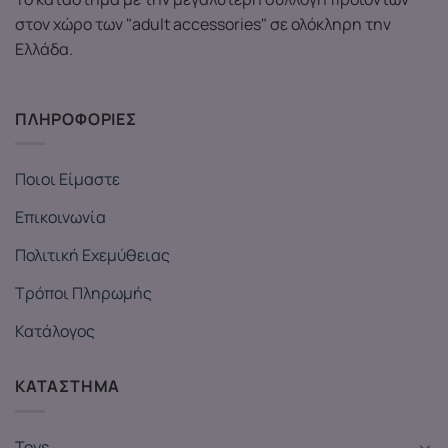
στον χώρο των "adult accessories" σε ολόκληρη την
Ελλάδα.
ΠΛΗΡΟΦΟΡΙΕΣ
Ποιοι Είμαστε
Επικοινωνία
Πολιτική Εχεμύθειας
Τρόποι Πληρωμής
Κατάλογος
ΚΑΤΑΣΤΗΜΑ
Toys