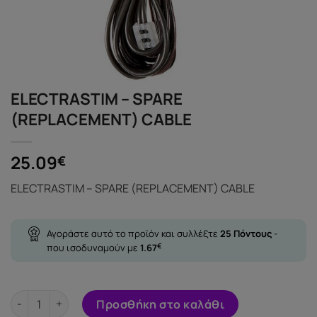
ELECTRASTIM – SPARE
(REPLACEMENT) CABLE
25.09
€
ELECTRASTIM – SPARE (REPLACEMENT) CABLE
Αγοράστε αυτό το προϊόν και συλλέξτε
25
Πόντους
-
που ισοδυναμούν με
1.67
€
ELECTRASTIM - SPARE (REPLACEMENT) CABLE ποσότητα
Προσθήκη στο καλάθι