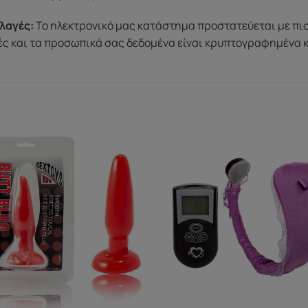
λαγές:
Το ηλεκτρονικό μας κατάστημα προστατεύεται με πι
μές και τα προσωπικά σας δεδομένα είναι κρυπτογραφημένα 