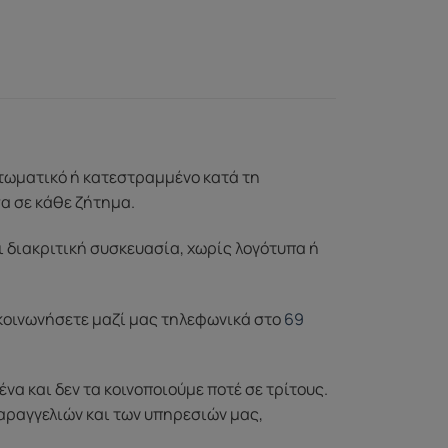
ττωματικό ή κατεστραμμένο κατά τη
σα σε κάθε ζήτημα.
ι διακριτική συσκευασία, χωρίς λογότυπα ή
ικοινωνήσετε μαζί μας τηλεφωνικά στο
69
 και δεν τα κοινοποιούμε ποτέ σε τρίτους.
αραγγελιών και των υπηρεσιών μας,