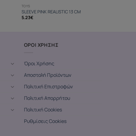
TOYS
SLEEVE PINK REALISTIC 13 CM
5.23
€
ΟΡΟΙ ΧΡΗΣΗΣ
Όροι Χρήσης
Αποστολή Προϊόντων
Πολιτική Επιστροφών
Πολιτική Απορρήτου
Πολιτική Cookies
Ρυθμίσεις Cookies