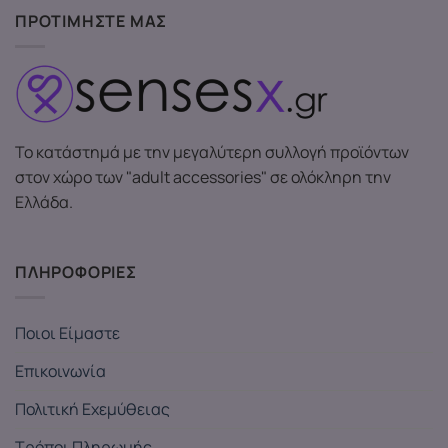
ΠΡΟΤΙΜΗΣΤΕ ΜΑΣ
Το κατάστημά με την μεγαλύτερη συλλογή προϊόντων
στον χώρο των "adult accessories" σε ολόκληρη την
Ελλάδα.
ΠΛΗΡΟΦΟΡΙΕΣ
Ποιοι Είμαστε
Επικοινωνία
Πολιτική Εχεμύθειας
Τρόποι Πληρωμής