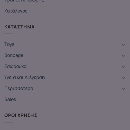
Κατάλογος
ΚΑΤΑΣΤΗΜΑ
Toys
Bondage
Εσώρουχα
Υγεία και Διέγερση
Περισσότερα
Sales
ΟΡΟΙ ΧΡΗΣΗΣ