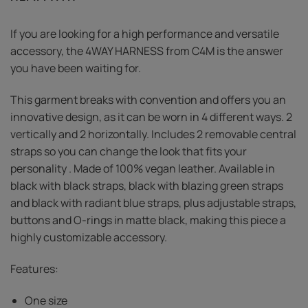
If you are looking for a high performance and versatile
accessory, the 4WAY HARNESS from C4M is the answer
you have been waiting for.
This garment breaks with convention and offers you an
innovative design, as it can be worn in 4 different ways. 2
vertically and 2 horizontally. Includes 2 removable central
straps so you can change the look that fits your
personality . Made of 100% vegan leather. Available in
black with black straps, black with blazing green straps
and black with radiant blue straps, plus adjustable straps,
buttons and O-rings in matte black, making this piece a
highly customizable accessory.
Features:
One size