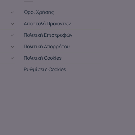
Όροι Χρήσης
Αποστολή Προϊόντων
Πολιτική Επιστροφών
Πολιτική Απορρήτου
Πολιτική Cookies
Ρυθμίσεις Cookies