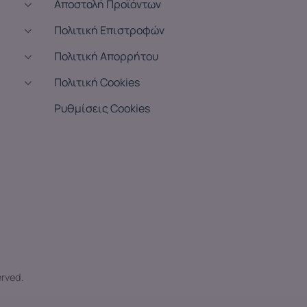
Αποστολή Προϊόντων
Πολιτική Επιστροφών
Πολιτική Απορρήτου
Πολιτική Cookies
Ρυθμίσεις Cookies
erved.