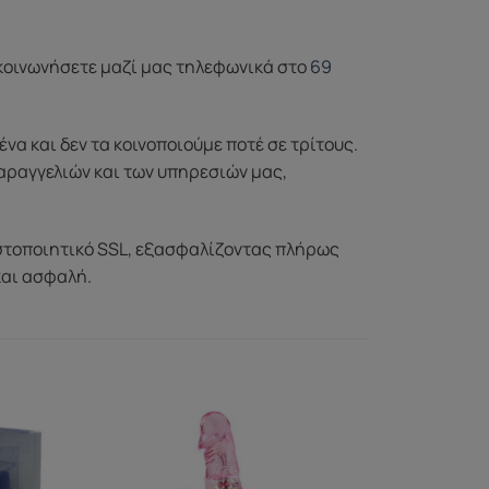
ικοινωνήσετε μαζί μας τηλεφωνικά στο
69
 και δεν τα κοινοποιούμε ποτέ σε τρίτους.
αραγγελιών και των υπηρεσιών μας,
στοποιητικό SSL, εξασφαλίζοντας πλήρως
και ασφαλή.