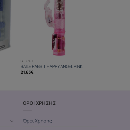
G-SPOT
BAILE RABBIT HAPPY ANGEL PINK
21.63
€
ΟΡΟΙ ΧΡΗΣΗΣ
Όροι Χρήσης