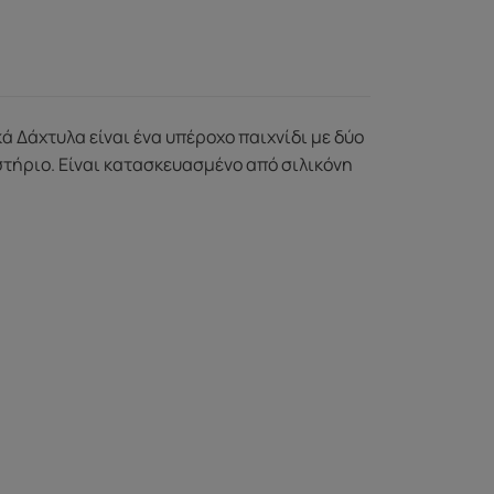
ά Δάχτυλα είναι ένα υπέροχο παιχνίδι με δύο
ιστήριο. Είναι κατασκευασμένο από σιλικόνη