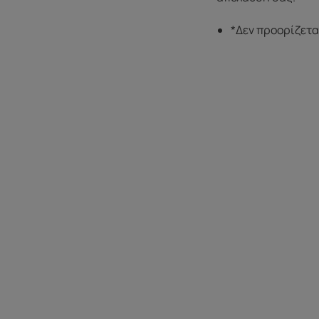
*Δεν προορίζεται