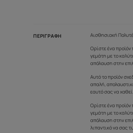
Αισθησιακή Πολυτέλ
ΠΕΡΙΓΡΑΦΉ
Ορίστε ένα προϊόν 
γεμάτη με το καλύτ
απόλαυση στην επι
Αυτό το προϊόν σχε
απαλή, απολαυστικ
εαυτό σας να χαθεί
Ορίστε ένα προϊόν 
γεμάτη με το καλύτ
απόλαυση στην επι
λιπαντικό να σας τ