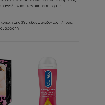
αραγγελιών και των υπηρεσιών μας,
στοποιητικό SSL, εξασφαλίζοντας πλήρως
και ασφαλή.