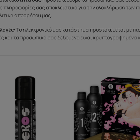
ς πληροφορίες σας αποκλειστικά για την ολοκλήρωση των π
λιτική απορρήτου μας.
λαγές:
Το ηλεκτρονικό μας κατάστημα προστατεύεται με πι
μές και τα προσωπικά σας δεδομένα είναι κρυπτογραφημένα 