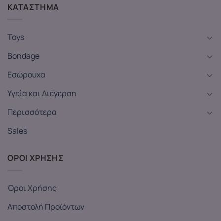
ΚΑΤΑΣΤΗΜΑ
Toys
Bondage
Εσώρουχα
Υγεία και Διέγερση
Περισσότερα
Sales
ΟΡΟΙ ΧΡΗΣΗΣ
Όροι Χρήσης
Αποστολή Προϊόντων