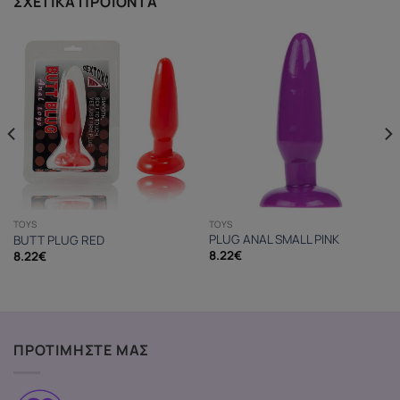
ΣΧΕΤΙΚΆ ΠΡΟΪΌΝΤΑ
TOYS
TOYS
PLUG ANAL SMALL PINK
BUTT PLUG RED
8.22
€
8.22
€
ΠΡΟΤΙΜΗΣΤΕ ΜΑΣ