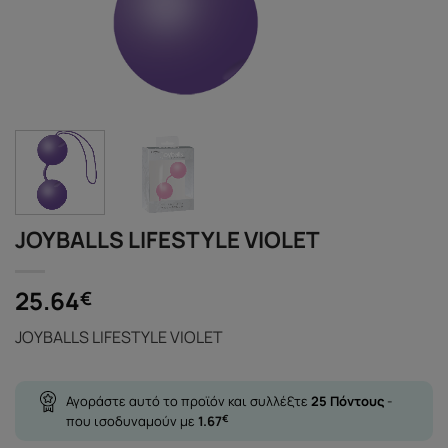
JOYBALLS LIFESTYLE VIOLET
25.64
€
JOYBALLS LIFESTYLE VIOLET
Αγοράστε αυτό το προϊόν και συλλέξτε
25
Πόντους
-
που ισοδυναμούν με
1.67
€