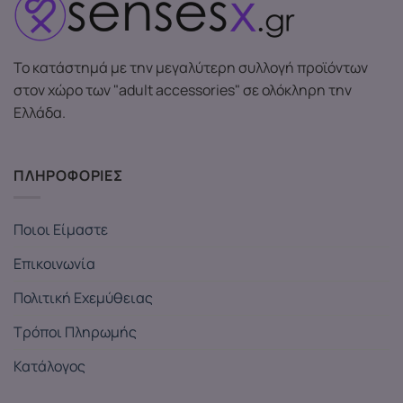
Το κατάστημά με την μεγαλύτερη συλλογή προϊόντων
στον χώρο των "adult accessories" σε ολόκληρη την
Ελλάδα.
ΠΛΗΡΟΦΟΡΙΕΣ
Ποιοι Είμαστε
Επικοινωνία
Πολιτική Εχεμύθειας
Τρόποι Πληρωμής
Κατάλογος