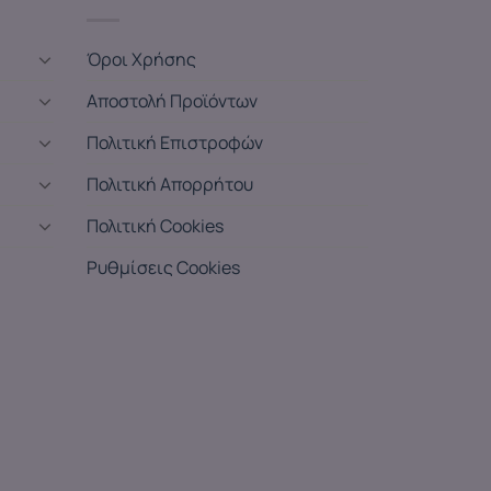
Όροι Χρήσης
Αποστολή Προϊόντων
Πολιτική Επιστροφών
Πολιτική Απορρήτου
Πολιτική Cookies
Ρυθμίσεις Cookies