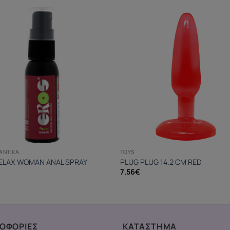
ΑΝΤΙΚΆ
TOYS
ELAX WOMAN ANAL SPRAY
PLUG PLUG 14.2 CM RED
7.56
€
ΟΦΟΡΙΕΣ
ΚΑΤΑΣΤΗΜΑ