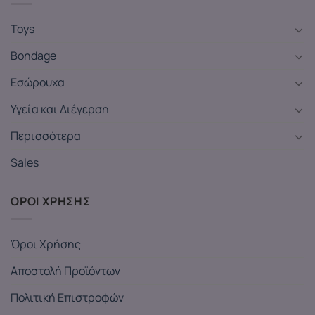
Toys
Bondage
Εσώρουχα
Υγεία και Διέγερση
Περισσότερα
Sales
ΟΡΟΙ ΧΡΗΣΗΣ
Όροι Χρήσης
Αποστολή Προϊόντων
Πολιτική Επιστροφών