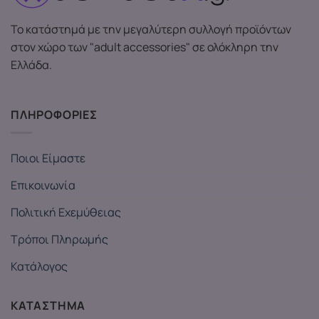
Το κατάστημά με την μεγαλύτερη συλλογή προϊόντων
στον χώρο των "adult accessories" σε ολόκληρη την
Ελλάδα.
ΠΛΗΡΟΦΟΡΙΕΣ
Ποιοι Είμαστε
Επικοινωνία
Πολιτική Εχεμύθειας
Τρόποι Πληρωμής
Κατάλογος
ΚΑΤΑΣΤΗΜΑ