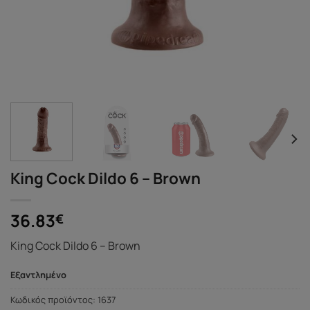
King Cock Dildo 6 – Brown
36.83
€
King Cock Dildo 6 – Brown
Εξαντλημένο
Κωδικός προϊόντος:
1637