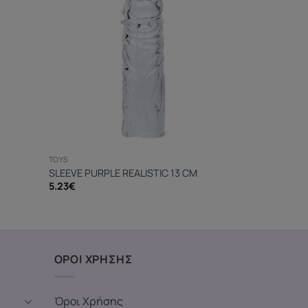
TOYS
SLEEVE PURPLE REALISTIC 13 CM
5.23
€
ΟΡΟΙ ΧΡΗΣΗΣ
Όροι Χρήσης