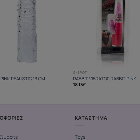
G-SPOT
PINK REALISTIC 13 CM
RABBIT VIBRATOR RABBIT PINK
18.15
€
ΟΦΟΡΙΕΣ
ΚΑΤΑΣΤΗΜΑ
Είμαστε
Toys