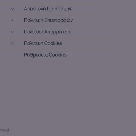
Αποστολή Προϊόντων
Πολιτική Επιστροφών
Πολιτική Απορρήτου
Πολιτική Cookies
Ρυθμίσεις Cookies
erved.