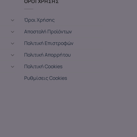
ΟΡΟΙ ΧΡΗΣΗΣ
Όροι Χρήσης
Αποστολή Προϊόντων
Πολιτική Επιστροφών
Πολιτική Απορρήτου
Πολιτική Cookies
Ρυθμίσεις Cookies