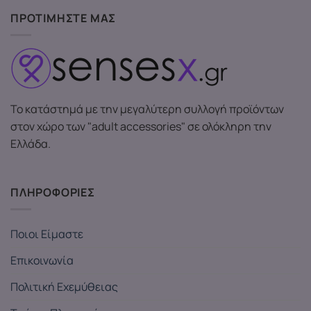
ΠΡΟΤΙΜΗΣΤΕ ΜΑΣ
Το κατάστημά με την μεγαλύτερη συλλογή προϊόντων
στον χώρο των "adult accessories" σε ολόκληρη την
Ελλάδα.
ΠΛΗΡΟΦΟΡΙΕΣ
Ποιοι Είμαστε
Επικοινωνία
Πολιτική Εχεμύθειας