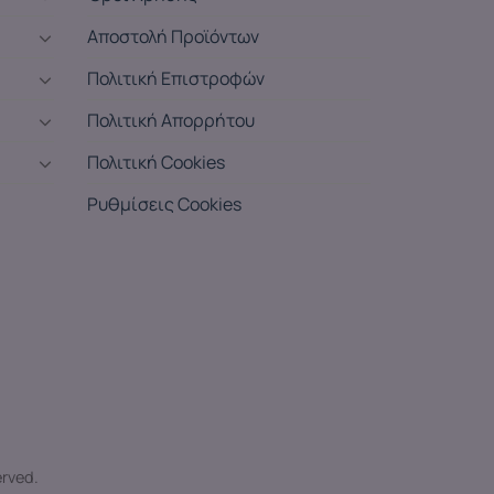
Αποστολή Προϊόντων
Πολιτική Επιστροφών
Πολιτική Απορρήτου
Πολιτική Cookies
Ρυθμίσεις Cookies
erved.