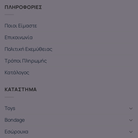
ΠΛΗΡΟΦΟΡΙΕΣ
Ποιοι Είμαστε
Επικοινωνία
Πολιτική Εχεμύθειας
Τρόποι Πληρωμής
Κατάλογος
ΚΑΤΑΣΤΗΜΑ
Toys
Bondage
Εσώρουχα