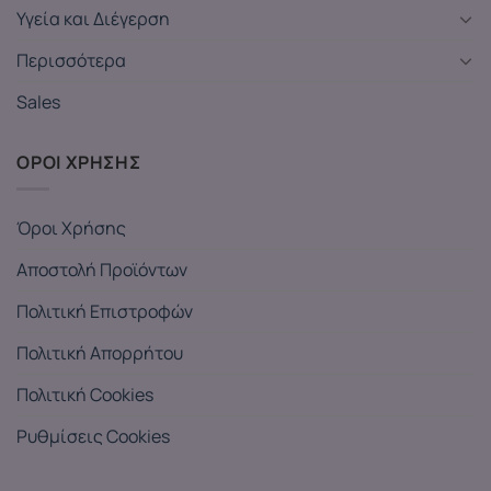
Υγεία και Διέγερση
Περισσότερα
Sales
ΟΡΟΙ ΧΡΗΣΗΣ
Όροι Χρήσης
Αποστολή Προϊόντων
Πολιτική Επιστροφών
Πολιτική Απορρήτου
Πολιτική Cookies
Ρυθμίσεις Cookies