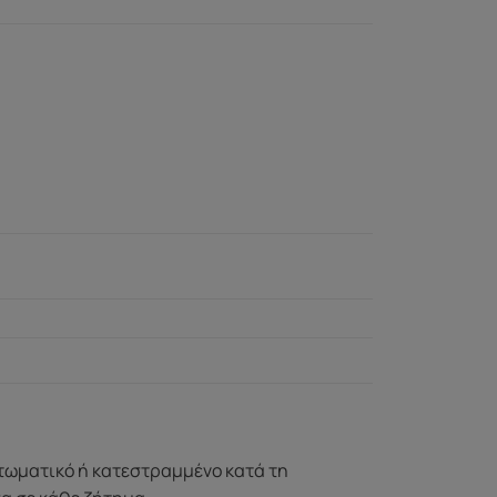
ττωματικό ή κατεστραμμένο κατά τη