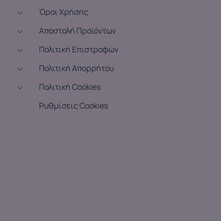
Όροι Χρήσης
Αποστολή Προϊόντων
Πολιτική Επιστροφών
Πολιτική Απορρήτου
Πολιτική Cookies
Ρυθμίσεις Cookies