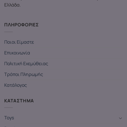
Ελλάδα.
ΠΛΗΡΟΦΟΡΙΕΣ
Ποιοι Είμαστε
Επικοινωνία
Πολιτική Εχεμύθειας
Τρόποι Πληρωμής
Κατάλογος
ΚΑΤΑΣΤΗΜΑ
Toys