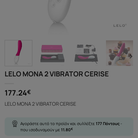
LELO MONA 2 VIBRATOR CERISE
177.24
€
LELO MONA 2 VIBRATOR CERISE
Αγοράστε αυτό το προϊόν και συλλέξτε
177
Πόντους
-
που ισοδυναμούν με
11.80
€