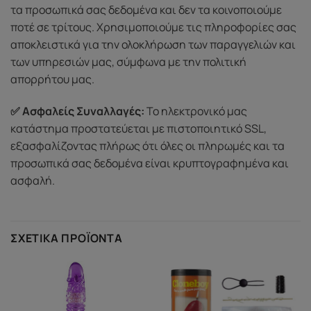
τα προσωπικά σας δεδομένα και δεν τα κοινοποιούμε
ποτέ σε τρίτους. Χρησιμοποιούμε τις πληροφορίες σας
αποκλειστικά για την ολοκλήρωση των παραγγελιών και
των υπηρεσιών μας, σύμφωνα με την πολιτική
απορρήτου μας.
✅ Ασφαλείς Συναλλαγές:
Το ηλεκτρονικό μας
κατάστημα προστατεύεται με πιστοποιητικό SSL,
εξασφαλίζοντας πλήρως ότι όλες οι πληρωμές και τα
προσωπικά σας δεδομένα είναι κρυπτογραφημένα και
ασφαλή.
ΣΧΕΤΙΚΆ ΠΡΟΪΌΝΤΑ