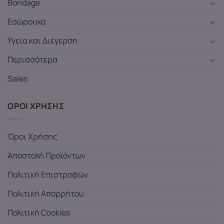
Bondage
Εσώρουχα
Υγεία και Διέγερση
Περισσότερα
Sales
ΟΡΟΙ ΧΡΗΣΗΣ
Όροι Χρήσης
Αποστολή Προϊόντων
Πολιτική Επιστροφών
Πολιτική Απορρήτου
Πολιτική Cookies