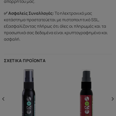
απορρήτου μας.
✅ Ασφαλείς Συναλλαγές:
Το ηλεκτρονικό μας
κατάστημα προστατεύεται με πιστοποιητικό SSL,
εξασφαλίζοντας πλήρως ότι όλες οι πληρωμές και τα
προσωπικά σας δεδομένα είναι κρυπτογραφημένα και
ασφαλή.
ΣΧΕΤΙΚΆ ΠΡΟΪΌΝΤΑ