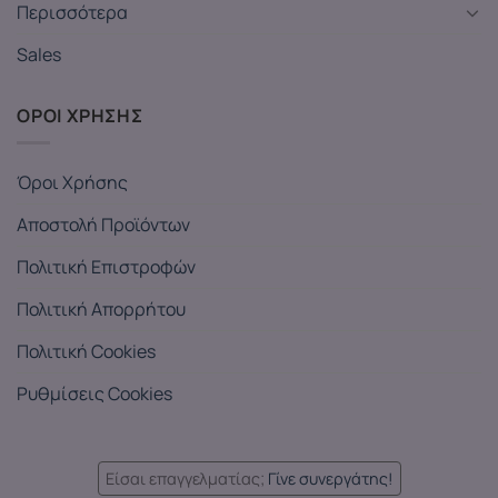
Περισσότερα
Sales
ΟΡΟΙ ΧΡΗΣΗΣ
Όροι Χρήσης
Αποστολή Προϊόντων
Πολιτική Επιστροφών
Πολιτική Απορρήτου
Πολιτική Cookies
Ρυθμίσεις Cookies
Είσαι επαγγελματίας;
Γίνε συνεργάτης!