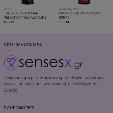
TOYS
ANAL ΛΙΠΑΝΤΙΚΆ
EROS EXPLORER MAN
EROS RELAX WOMAN ANAL
RELAXING ANAL PLEASURE
SPRAY
15.54
€
15.54
€
ΠΡΟΤΙΜΗΣΤΕ ΜΑΣ
Το κατάστημά με την μεγαλύτερη συλλογή προϊόντων
στον χώρο των "adult accessories" σε ολόκληρη την
Ελλάδα.
ΠΛΗΡΟΦΟΡΙΕΣ