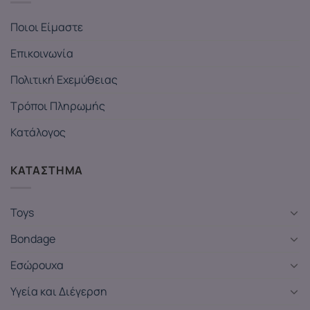
Ποιοι Είμαστε
Επικοινωνία
Πολιτική Εχεμύθειας
Τρόποι Πληρωμής
Κατάλογος
ΚΑΤΑΣΤΗΜΑ
Toys
Bondage
Εσώρουχα
Υγεία και Διέγερση