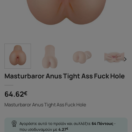
Masturbaror Anus Tight Ass Fuck Hole
64.62
€
Masturbaror Anus Tight Ass Fuck Hole
Αγοράστε αυτό το προϊόν και συλλέξτε
64
Πόντους
-
που ισοδυναμούν με
4.27
€