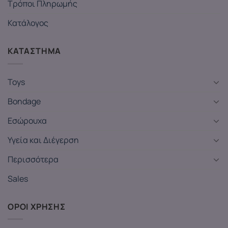
Τρόποι Πληρωμής
Κατάλογος
ΚΑΤΑΣΤΗΜΑ
Toys
Bondage
Εσώρουχα
Υγεία και Διέγερση
Περισσότερα
Sales
ΟΡΟΙ ΧΡΗΣΗΣ