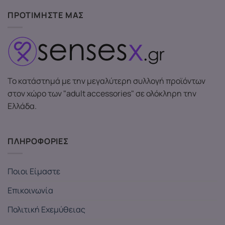
ΠΡΟΤΙΜΗΣΤΕ ΜΑΣ
Το κατάστημά με την μεγαλύτερη συλλογή προϊόντων
στον χώρο των "adult accessories" σε ολόκληρη την
Ελλάδα.
ΠΛΗΡΟΦΟΡΙΕΣ
Ποιοι Είμαστε
Επικοινωνία
Πολιτική Εχεμύθειας