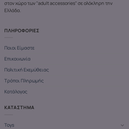
στον χώρο των "adult accessories" σε ολόκληρη την
Ελλάδα.
ΠΛΗΡΟΦΟΡΙΕΣ
Ποιοι Είμαστε
Επικοινωνία
Πολιτική Εχεμύθειας
Τρόποι Πληρωμής
Κατάλογος
ΚΑΤΑΣΤΗΜΑ
Toys