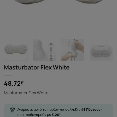
Masturbator Flex White
48.72
€
Masturbator Flex White
Αγοράστε αυτό το προϊόν και συλλέξτε
48
Πόντους
-
που ισοδυναμούν με
3.20
€