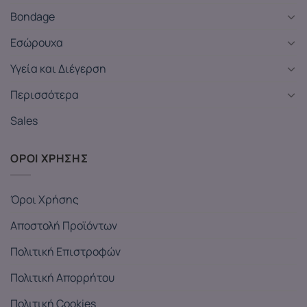
Bondage
Εσώρουχα
Υγεία και Διέγερση
Περισσότερα
Sales
ΟΡΟΙ ΧΡΗΣΗΣ
Όροι Χρήσης
Αποστολή Προϊόντων
Πολιτική Επιστροφών
Πολιτική Απορρήτου
Πολιτική Cookies